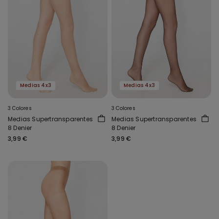
Medias 4x3
Medias 4x3
3 Colores
3 Colores
Medias Supertransparentes
Medias Supertransparentes
8 Denier
8 Denier
3,99 €
3,99 €