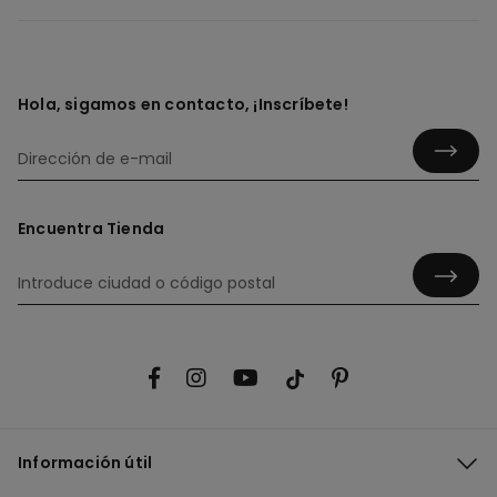
Hola, sigamos en contacto, ¡Inscríbete!
Encuentra Tienda
Información útil