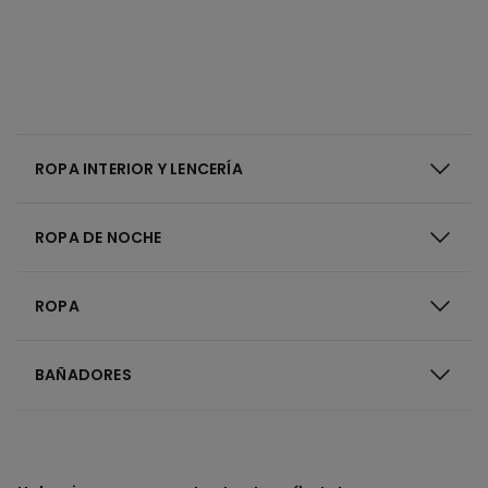
ROPA INTERIOR Y LENCERÍA
ROPA DE NOCHE
ROPA
BAÑADORES