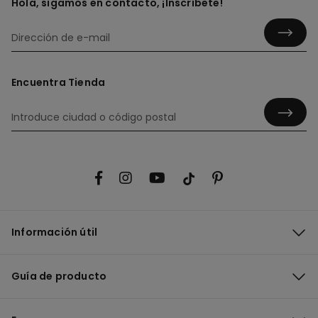
Hola, sigamos en contacto, ¡Inscríbete!
Encuentra Tienda
Información útil
Guía de producto