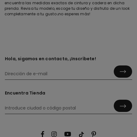
encuentra las medidas exactas de cintura y cadera en dicha
prenda. Revisa tu modelo, escoge tu diseño y disfruta de un look
completamente a tu gusto ¡no esperes más!
Hola, sigamos en contacto, ¡Inscríbete!
Encuentra Tienda