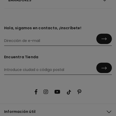
Hola, sigamos en contacto, ¡Inscríbete!
Encuentra Tienda
Información útil