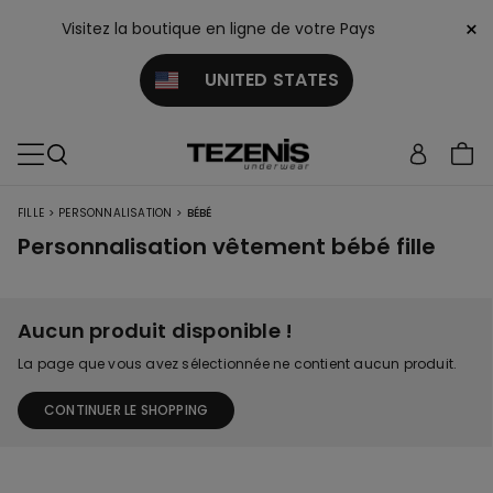
×
Visitez la boutique en ligne de votre Pays
UNITED STATES
>
>
FILLE
PERSONNALISATION
BÉBÉ
Personnalisation vêtement bébé fille
Aucun produit disponible !
La page que vous avez sélectionnée ne contient aucun produit.
CONTINUER LE SHOPPING