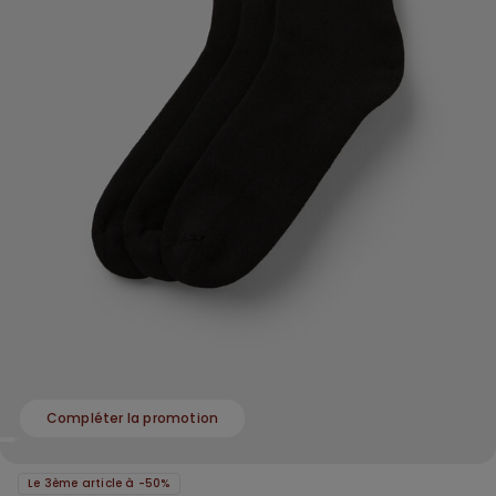
Compléter la promotion
Le 3ème article à -50%