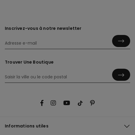
Inscrivez-vous à notre newsletter
Trouver Une Boutique
Informations utiles