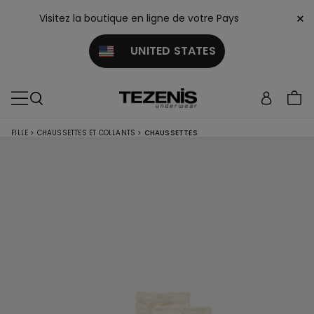
×
Visitez la boutique en ligne de votre Pays
UNITED STATES
FILLE
>
CHAUSSETTES ET COLLANTS
>
CHAUSSETTES