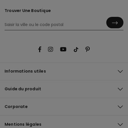
Trouver Une Boutique
Informations utiles
Guide du produit
Corporate
Mentions légales