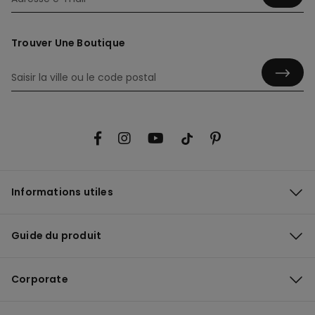
Trouver Une Boutique
Informations utiles
Guide du produit
Corporate