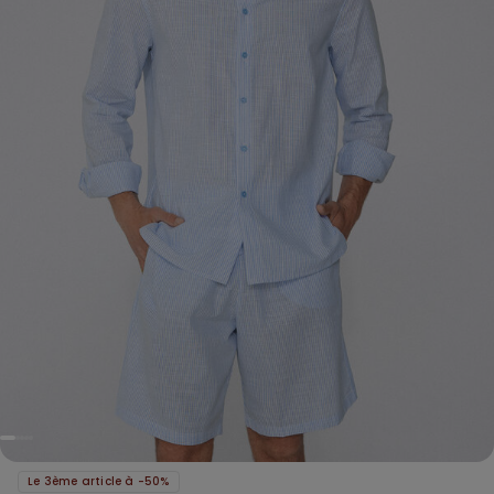
Le 3ème article à -50%