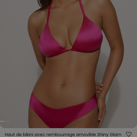
Haut de bikini avec rembourrage amovible Shiny Glam