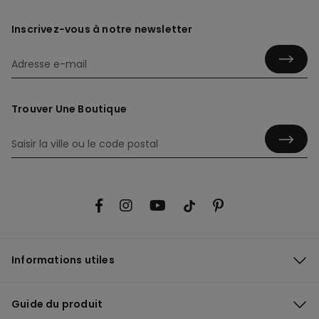
Inscrivez-vous à notre newsletter
Trouver Une Boutique
Informations utiles
Guide du produit