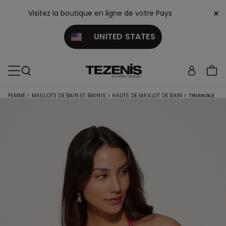
×
Visitez la boutique en ligne de votre Pays
UNITED STATES
FEMME
>
MAILLOTS DE BAIN ET BIKINIS
>
HAUTS DE MAILLOT DE BAIN
>
TRIANGLE