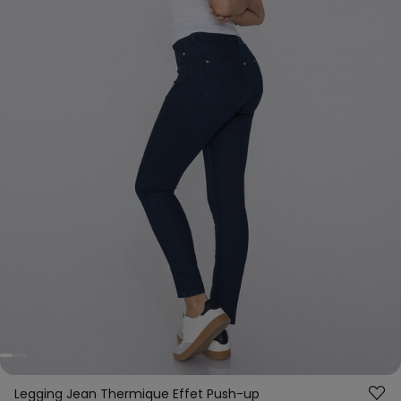
Legging Jean Thermique Effet Push-up