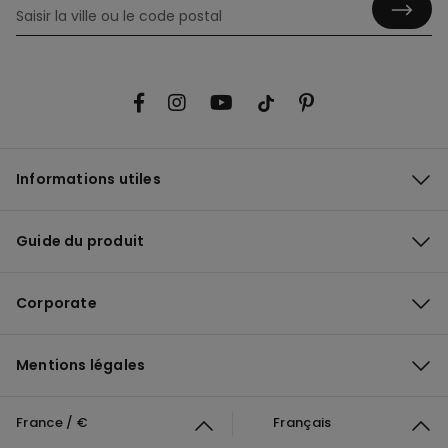
Informations utiles
Guide du produit
Corporate
Mentions légales
France / €
Français