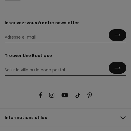
Inscrivez-vous à notre newsletter
Trouver Une Boutique
Informations utiles