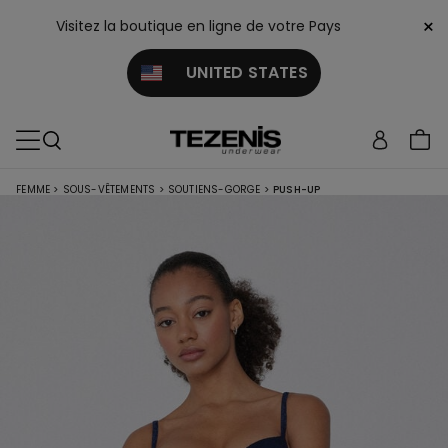
×
Visitez la boutique en ligne de votre Pays
UNITED STATES
FEMME
>
SOUS-VÊTEMENTS
>
SOUTIENS-GORGE
>
PUSH-UP