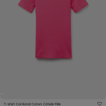
T-shirt Col Rond Coton Côtelé Fille