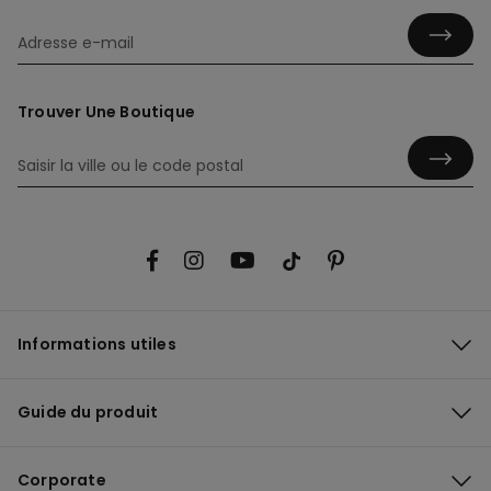
Trouver Une Boutique
Informations utiles
Guide du produit
Corporate