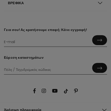
ΒΡΕΦΙΚΆ
Γεια σου! Ας κρατήσουμε επαφή: Κάνε εγγραφή!
Εύρεση καταστημάτων
Χρήσιμη πληροφορία