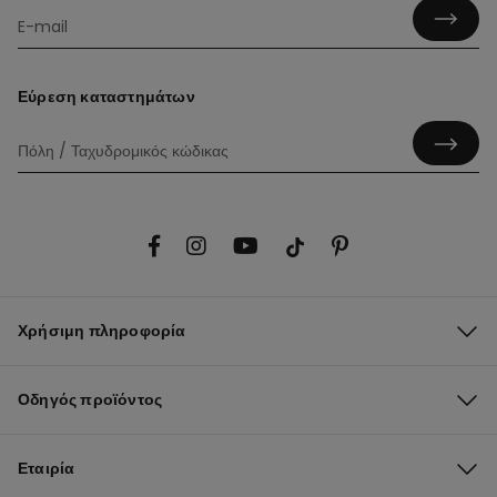
Εύρεση καταστημάτων
Χρήσιμη πληροφορία
Οδηγός προϊόντος
Εταιρία