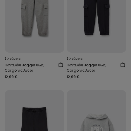
3 Χρώματα
3 Χρώματα
Παντελόνι Jogger Φλις
Παντελόνι Jogger Φλις
Cargo για Αγόρι
Cargo για Αγόρι
12,99 €
12,99 €