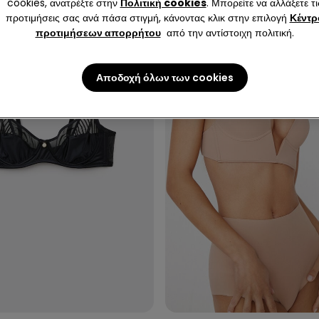
cookies, ανατρέξτε στην
Πολιτική cookies
. Μπορείτε να αλλάξετε τι
προτιμήσεις σας ανά πάσα στιγμή, κάνοντας κλικ στην επιλογή
Κέντρ
προτιμήσεων απορρήτου
από την αντίστοιχη πολιτική.
Αποδοχή όλων των cookies