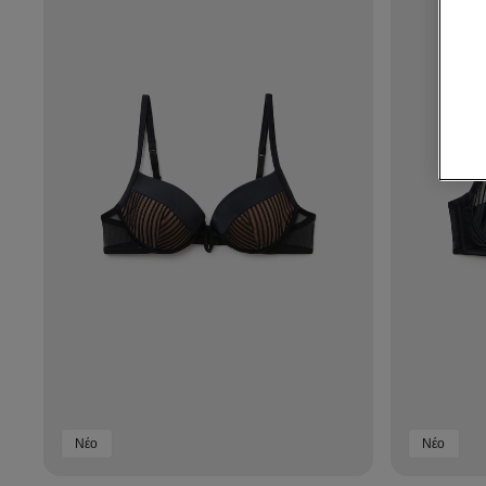
Νέο
Νέο