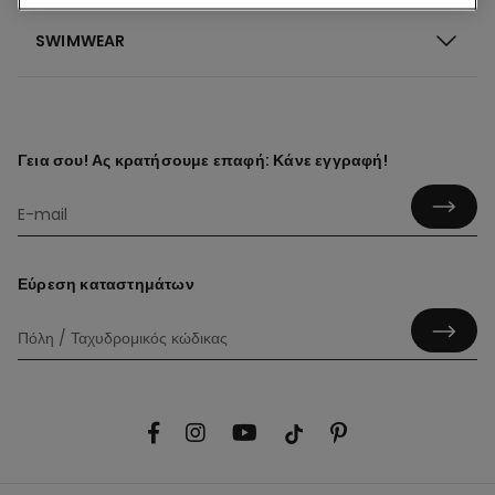
SWIMWEAR
Γεια σου! Ας κρατήσουμε επαφή: Κάνε εγγραφή!
Εύρεση καταστημάτων