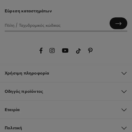
Εύρεση καταστημάτων
Χρήσιμη πληροφορία
Οδηγός προϊόντος
Εταιρία
Πολιτική