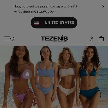
×
Πραγματοποίησε μια επίσκεψη στο online
κατάστημα της χώρας σου:
UNITED STATES