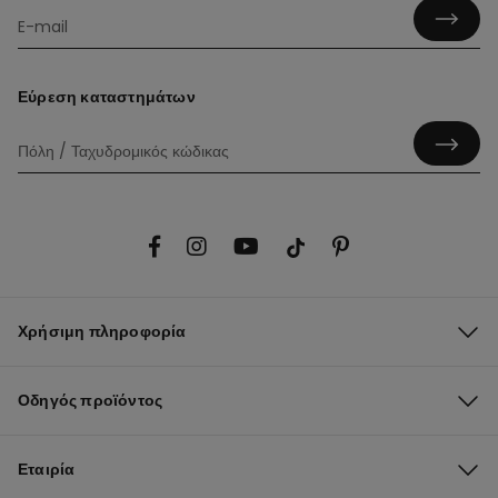
Εύρεση καταστημάτων
Χρήσιμη πληροφορία
Οδηγός προϊόντος
Εταιρία