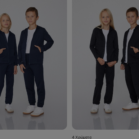
4 Χρώματα