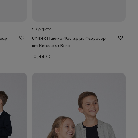
5 Χρώματα
ουάρ
Unisex Παιδικό Φούτερ με Φερμουάρ
και Κουκούλα Basic
10,99 €