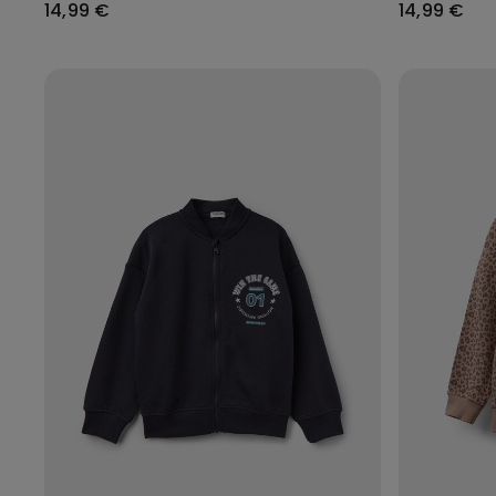
14,99 €
14,99 €