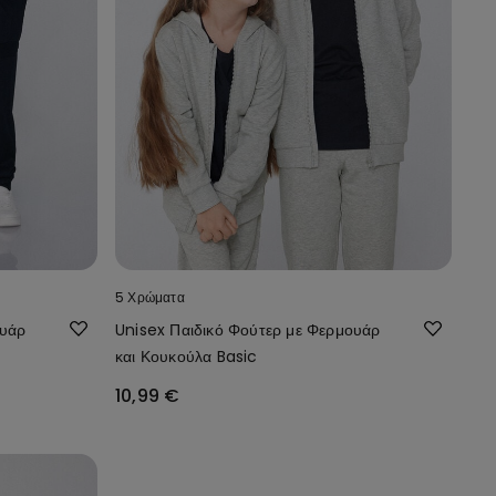
5 Χρώματα
ουάρ
Unisex Παιδικό Φούτερ με Φερμουάρ
και Κουκούλα Basic
10,99 €