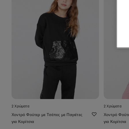
2 Χρώματα
2 Χρώματα
Χοντρό Φούτερ με Τσέπες με Παγιέτες
Χοντρό Φούτε
για Κορίτσια
για Κορίτσια