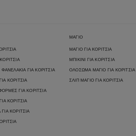
ΜΑΓΙΌ
ΟΡΊΤΣΙΑ
ΜΑΓΙΌ ΓΙΑ ΚΟΡΊΤΣΙΑ
ΚΟΡΊΤΣΙΑ
ΜΠΙΚΊΝΙ ΓΙΑ ΚΟΡΊΤΣΙΑ
Ι ΦΑΝΕΛΆΚΙΑ ΓΙΑ ΚΟΡΊΤΣΙΑ
ΟΛΌΣΩΜΑ ΜΑΓΙΌ ΓΙΑ ΚΟΡΊΤΣΙΑ
ΙΑ ΚΟΡΊΤΣΙΑ
ΣΛΙΠ ΜΑΓΙΌ ΓΙΑ ΚΟΡΊΤΣΙΑ
ΦΌΡΜΕΣ ΓΙΑ ΚΟΡΊΤΣΙΑ
ΓΙΑ ΚΟΡΊΤΣΙΑ
ΓΙΑ ΚΟΡΊΤΣΙΑ
ΟΡΊΤΣΙΑ