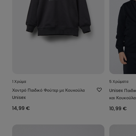
1 Χρώμα
5 Χρώματα
Χοντρό Παιδικό Φούτερ με Κουκούλα
Unisex Παιδι
Unisex
και Κουκούλα
14,99 €
10,99 €