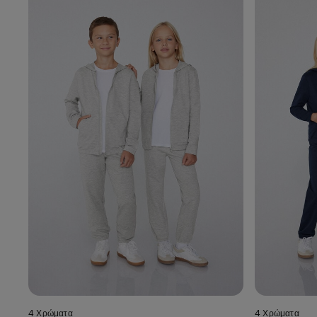
4 Χρώματα
4 Χρώματα