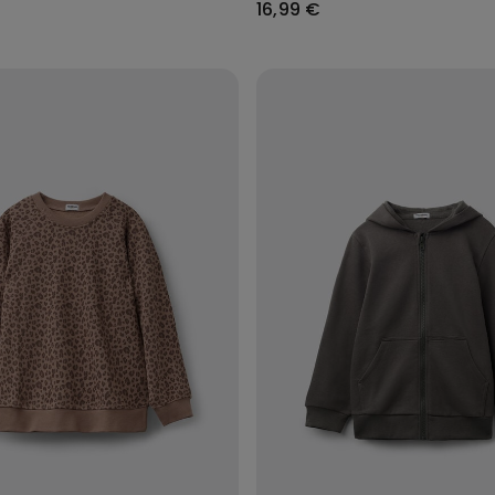
16,99 €