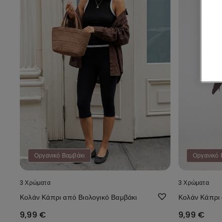
Οργανικό Βαμβάκι
Οργανικό 
3 Χρώματα
3 Χρώματα
Κολάν Κάπρι από Βιολογικό Βαμβάκι
Κολάν Κάπρι 
9,99 €
9,99 €