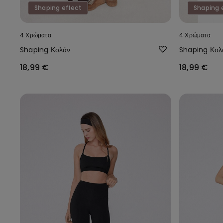
Shaping effect
Shaping 
4 Χρώματα
4 Χρώματα
Shaping Κολάν
Shaping Κολ
18,99 €
18,99 €