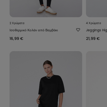
2 Χρώματα
4 Χρώματα
Ισοθερμικό Κολάν από Βαμβάκι
Jeggings Hi
16,99 €
21,99 €