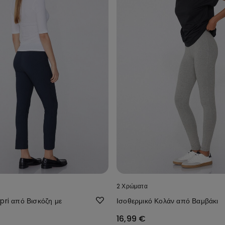
2 Χρώματα
pri από Βισκόζη με
Ισοθερμικό Κολάν από Βαμβάκι
16,99 €