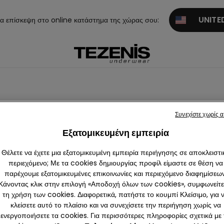
UNITED
α επίσκεψη στο online κατάστημα της χώρας σου:
Συνεχίστε χωρίς 
Joggers
Εξατομικευμένη εμπειρία
Θέλετε να έχετε μια εξατομικευμένη εμπειρία περιήγησης σε αποκλειστι
περιεχόμενο; Με τα cookies δημιουργίας προφίλ είμαστε σε θέση να
παρέχουμε εξατομικευμένες επικοινωνίες και περιεχόμενο διαφημίσεων
Κάνοντας κλικ στην επιλογή «Αποδοχή όλων των cookies», συμφωνείτε
τη χρήση των cookies. Διαφορετικά, πατήστε το κουμπί Κλείσιμο, για 
κλείσετε αυτό το πλαίσιο και να συνεχίσετε την περιήγηση χωρίς να
ενεργοποιήσετε τα cookies. Για περισσότερες πληροφορίες σχετικά με 