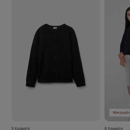
3 Χρώματα
6 Χρώματα