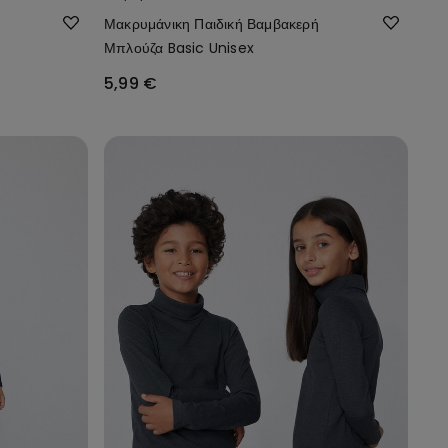
Μακρυμάνικη Παιδική Βαμβακερή
Μπλούζα Basic Unisex
5,99 €