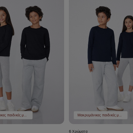
Μακρυμάνικες παιδικές μπλούζες 2 τμχ 9,99 €
Μακρυμάνικες παιδικές μπλούζες 2 τμχ 9,99 €
6 Χρώματα