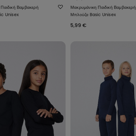
 Παιδική Βαμβακερή
Μακρυμάνικη Παιδική Βαμβακερή
ic Unisex
Μπλούζα Basic Unisex
5,99 €