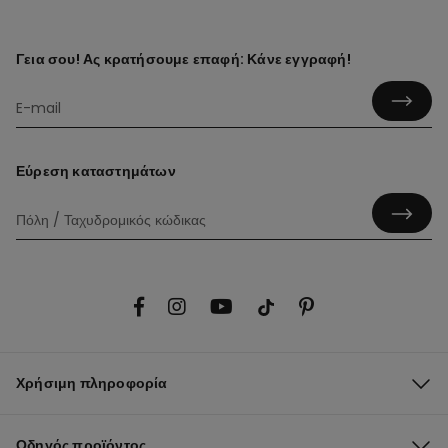
Γεια σου! Ας κρατήσουμε επαφή: Κάνε εγγραφή!
Εύρεση καταστημάτων
Χρήσιμη πληροφορία
Οδηγός προϊόντος