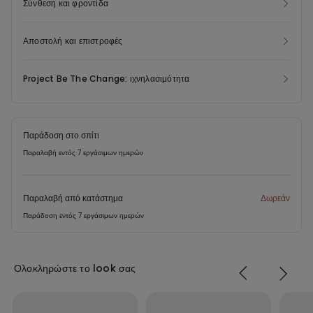
Σύνθεση και φροντίδα
Αποστολή και επιστροφές
Project Be The Change: ιχνηλασιμότητα
Παράδοση στο σπίτι
Παραλαβή εντός 7 εργάσιμων ημερών
Παραλαβή από κατάστημα
Δωρεάν
Παράδοση εντός 7 εργάσιμων ημερών
Ολοκληρώστε το look σας