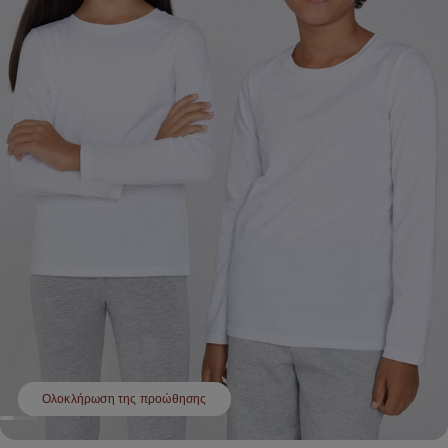
Ολοκλήρωση της προώθησης