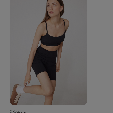
3 Χρώματα