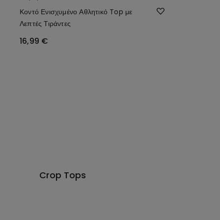
Κοντό Ενισχυμένο Αθλητικό Top με
Λεπτές Τιράντες
16,99 €
Crop Tops