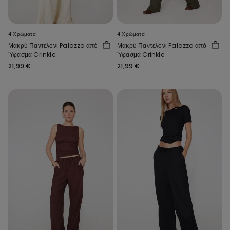
4 Χρώματα
4 Χρώματα
Μακρύ Παντελόνι Palazzo από
Μακρύ Παντελόνι Palazzo από
Ύφασμα Crinkle
Ύφασμα Crinkle
21,99 €
21,99 €