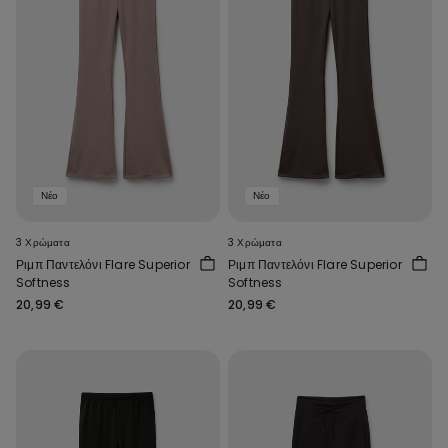
Νέο
Νέο
3 Χρώματα
3 Χρώματα
Ριμπ Παντελόνι Flare Superior
Ριμπ Παντελόνι Flare Superior
Softness
Softness
20,99 €
20,99 €