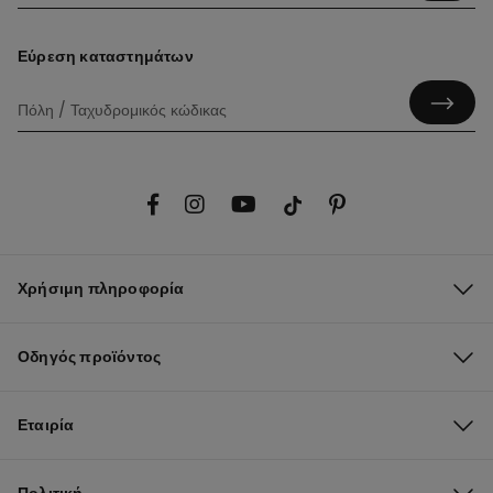
Εύρεση καταστημάτων
Χρήσιμη πληροφορία
Οδηγός προϊόντος
Εταιρία