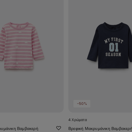
-50%
4 Χρώματα
ρυμάνικη Βαμβακερή
Βρεφική Μακρυμάνικη Βαμβακερ