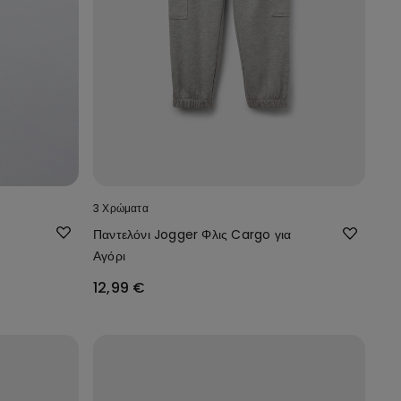
3 Χρώματα
Παντελόνι Jogger Φλις Cargo για
Αγόρι
12,99 €