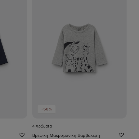
-50%
4 Χρώματα
ή
Βρεφική Μακρυμάνικη Βαμβακερή