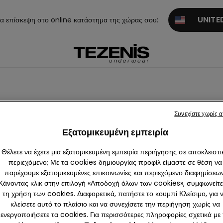
UNITED
α επίσκεψη στο online κατάστημα της χώρας σου:
Συνεχίστε χωρίς 
Εξατομικευμένη εμπειρία
Θέλετε να έχετε μια εξατομικευμένη εμπειρία περιήγησης σε αποκλειστι
περιεχόμενο; Με τα cookies δημιουργίας προφίλ είμαστε σε θέση να
παρέχουμε εξατομικευμένες επικοινωνίες και περιεχόμενο διαφημίσεων
Κάνοντας κλικ στην επιλογή «Αποδοχή όλων των cookies», συμφωνείτε
τη χρήση των cookies. Διαφορετικά, πατήστε το κουμπί Κλείσιμο, για 
κλείσετε αυτό το πλαίσιο και να συνεχίσετε την περιήγηση χωρίς να
ενεργοποιήσετε τα cookies. Για περισσότερες πληροφορίες σχετικά με 