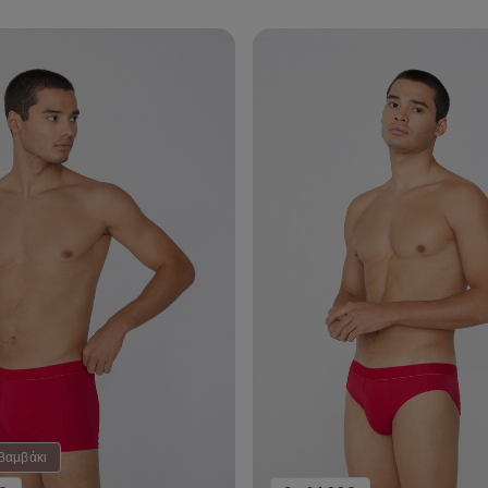
Βαμβάκι