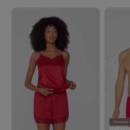
Οργανικό 