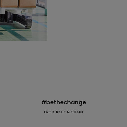
#bethechange
PRODUCTION CHAIN