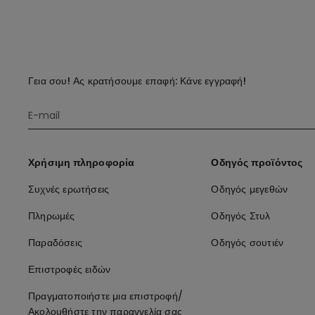
Γεια σου! Ας κρατήσουμε επαφή: Κάνε εγγραφή!
Χρήσιμη πληροφορία
Οδηγός προϊόντος
Συχνές ερωτήσεις
Οδηγός μεγεθών
Πληρωμές
Οδηγός Στυλ
Παραδόσεις
Οδηγός σουτιέν
Επιστροφές ειδών
Πραγματοποιήστε μια επιστροφή/
Ακολουθήστε την παραγγελία σας