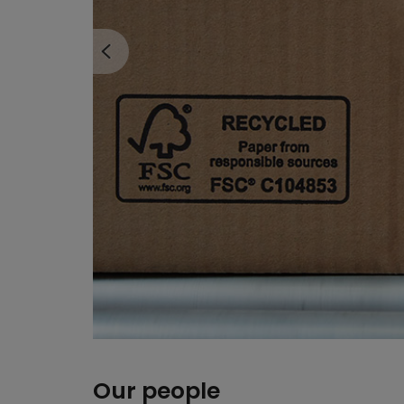
Our people