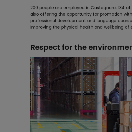
200 people are employed in Castagnaro, 134 of
also offering the opportunity for promotion wit
professional development and language courses. 
improving the physical health and wellbeing of
Respect for the environme