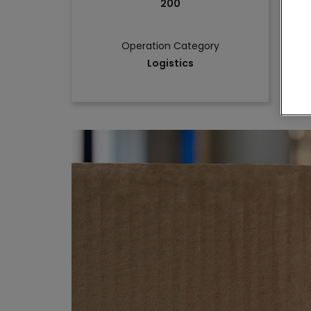
200
Operation Category
Logistics