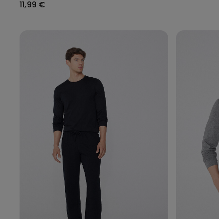
11,99 €