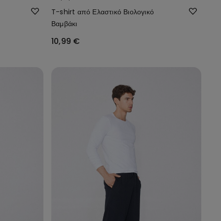
T-shirt από Ελαστικό Βιολογικό
Βαμβάκι
10,99 €