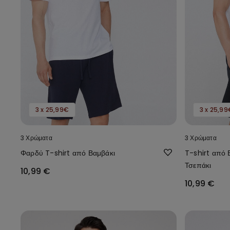
3 x 25,99€
3 x 25,99
3 Χρώματα
3 Χρώματα
Φαρδύ T-shirt από Βαμβάκι
T-shirt από
Τσεπάκι
10,99 €
10,99 €