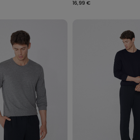
16,99 €