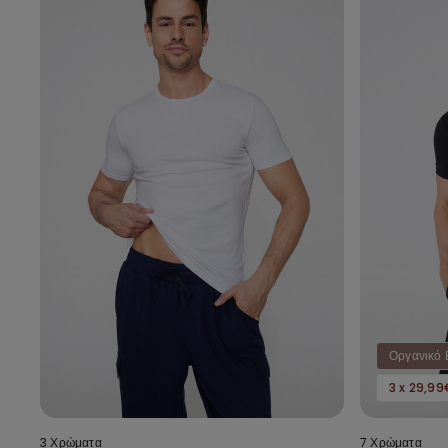
Οργανικό 
3 x 29,99
3 Χρώματα
7 Χρώματα