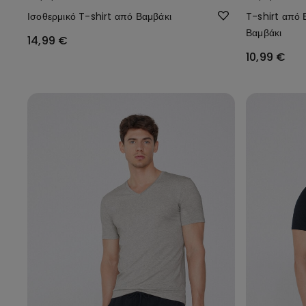
Ισοθερμικό T-shirt από Βαμβάκι
T-shirt από 
Βαμβάκι
14,99 €
10,99 €