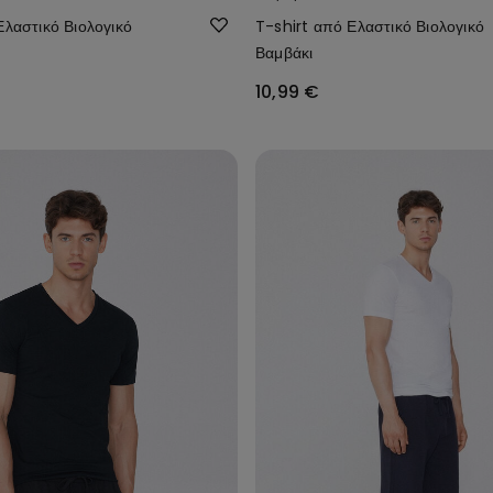
Ελαστικό Βιολογικό
T-shirt από Ελαστικό Βιολογικό
Βαμβάκι
10,99 €