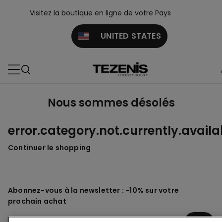
Visitez la boutique en ligne de votre Pays
UNITED STATES
Nous sommes désolés
error.category.not.currently.availa
Continuer le shopping
Abonnez-vous à la newsletter : -10% sur votre
prochain achat