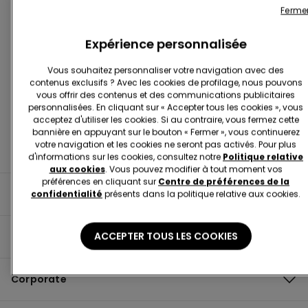
Ferme
Expérience personnalisée
Trouver Une Boutique
Vous souhaitez personnaliser votre navigation avec des
contenus exclusifs ? Avec les cookies de profilage, nous pouvons
vous offrir des contenus et des communications publicitaires
personnalisées. En cliquant sur « Accepter tous les cookies », vous
acceptez d'utiliser les cookies. Si au contraire, vous fermez cette
bannière en appuyant sur le bouton « Fermer », vous continuerez
votre navigation et les cookies ne seront pas activés. Pour plus
d'informations sur les cookies, consultez notre
Politique relative
aux cookies
. Vous pouvez modifier à tout moment vos
préférences en cliquant sur
Centre de préférences de la
Informations utiles
confidentialité
présents dans la politique relative aux cookies.
ACCEPTER TOUS LES COOKIES
Guide du produit
Corporate