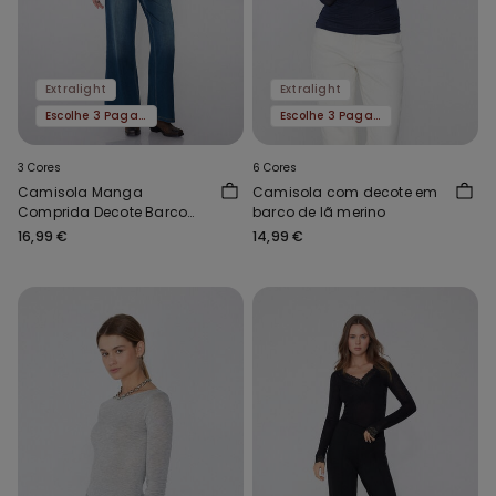
Extralight
Extralight
Escolhe 3 Paga 2
Escolhe 3 Paga 2
3 Cores
6 Cores
Camisola Manga
Camisola com decote em
Comprida Decote Barco
barco de lã merino
com Lã Merino Lamé e
16,99 €
14,99 €
Viscose