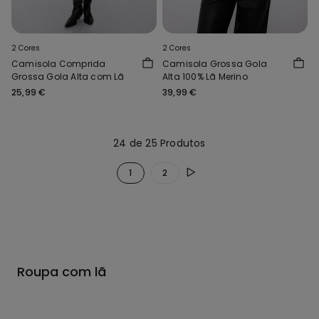
2 Cores
2 Cores
Camisola Comprida
Camisola Grossa Gola
Grossa Gola Alta com Lã
Alta 100% Lã Merino
25,99 €
39,99 €
24 de 25 Produtos
1
2
Roupa com lã