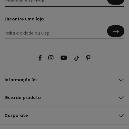
Encontre uma loja
Informação útil
Guia do produto
Corporate