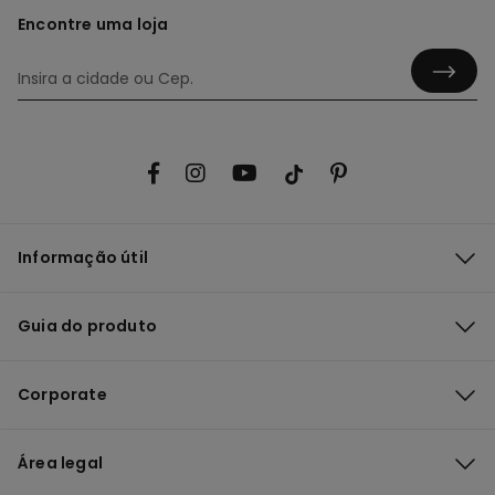
Encontre uma loja
Informação útil
Guia do produto
Corporate
Área legal