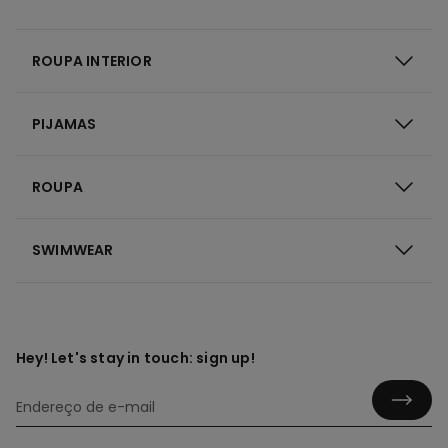
ROUPA INTERIOR
PIJAMAS
ROUPA
SWIMWEAR
Hey! Let's stay in touch: sign up!