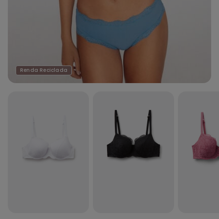
Renda Reciclada