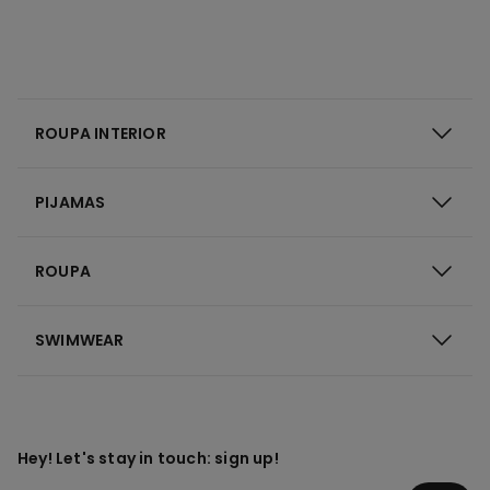
ROUPA INTERIOR
PIJAMAS
ROUPA
SWIMWEAR
Hey! Let's stay in touch: sign up!