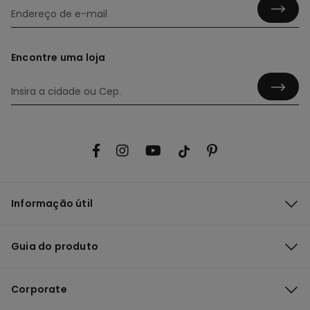
Encontre uma loja
Informação útil
Guia do produto
Corporate