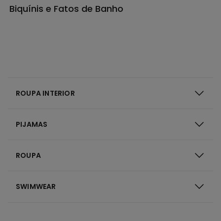
Biquínis e Fatos de Banho
ROUPA INTERIOR
PIJAMAS
ROUPA
SWIMWEAR