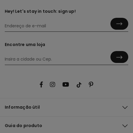
Hey! Let's stay in touch: sign up!
Encontre uma loja
Informação útil
Guia do produto