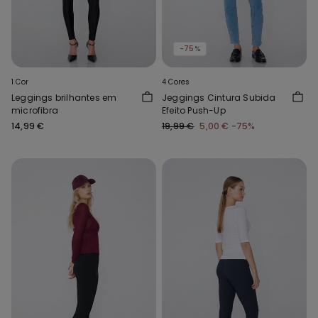
-75%
1 Cor
4 Cores
Leggings brilhantes em
Jeggings Cintura Subida
microfibra
Efeito Push-Up
14,99 €
19,99 €
5,00 €
-75%