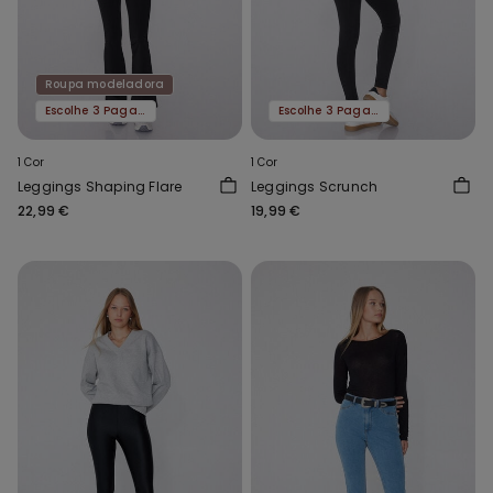
Roupa modeladora
Escolhe 3 Paga 2
Escolhe 3 Paga 2
1 Cor
1 Cor
Leggings Shaping Flare
Leggings Scrunch
22,99 €
19,99 €