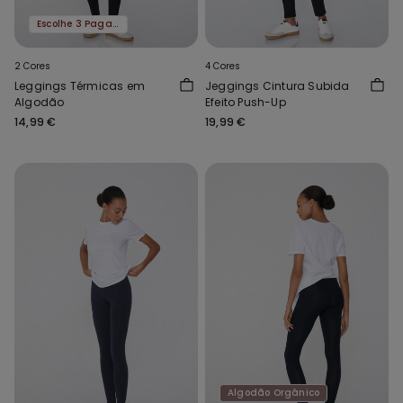
Escolhe 3 Paga 2
2 Cores
4 Cores
Leggings Térmicas em
Jeggings Cintura Subida
Algodão
Efeito Push-Up
14,99 €
19,99 €
Algodão Orgânico