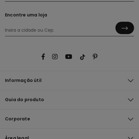
Encontre uma loja
Informação útil
Guia do produto
Corporate
Área legal