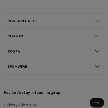
ROUPA INTERIOR
PIJAMAS
ROUPA
SWIMWEAR
Hey! Let's stay in touch: sign up!