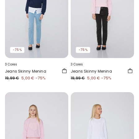
-75%
-75%
3 Cores
3 Cores
Jeans Skinny Menina
Jeans Skinny Menina
19,99 €
5,00 €
-75%
19,99 €
5,00 €
-75%