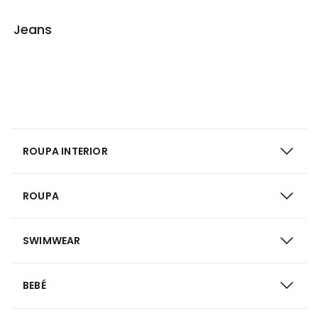
Jeans
ROUPA INTERIOR
ROUPA
SWIMWEAR
BEBÉ