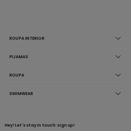
ROUPA INTERIOR
PIJAMAS
ROUPA
SWIMWEAR
Hey! Let's stay in touch: sign up!