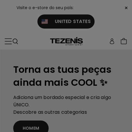
×
Visite o e-store do seu país:
UNITED STATES
Torna as tuas peças
ainda mais COOL ✨
Adiciona um bordado especial e cria algo
ÚNICO.
Descobre as outras categorias
HOMEM