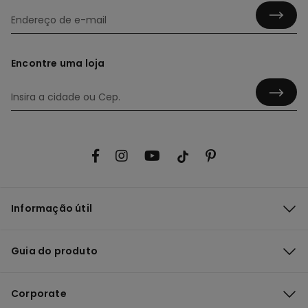
Encontre uma loja
Informação útil
Guia do produto
Corporate