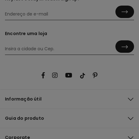
Encontre uma loja
Informação útil
Guia do produto
Corporate