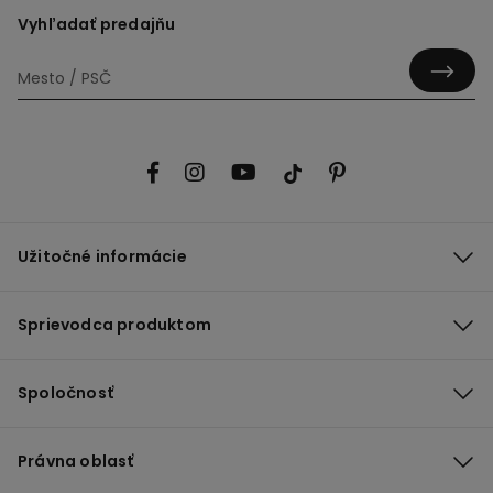
Vyhľadať predajňu
Užitočné informácie
Sprievodca produktom
Spoločnosť
Právna oblasť