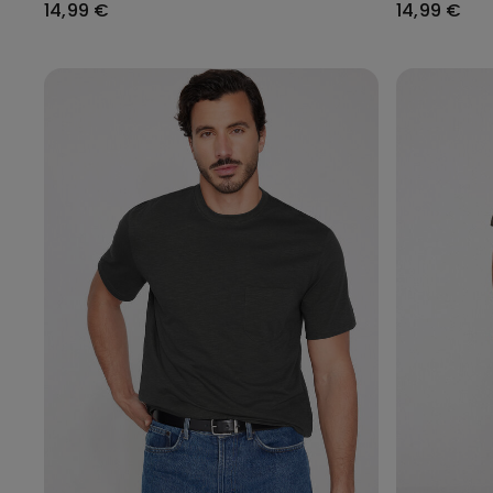
14,99 €
14,99 €