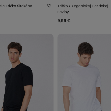
ic Tričko Širokého
Tričko z Organickej Elastickej
Bavlny
9,99 €