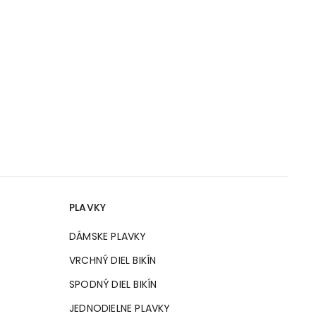
PLAVKY
DÁMSKE PLAVKY
VRCHNÝ DIEL BIKÍN
SPODNÝ DIEL BIKÍN
JEDNODIELNE PLAVKY