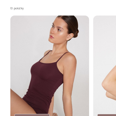
13 položky