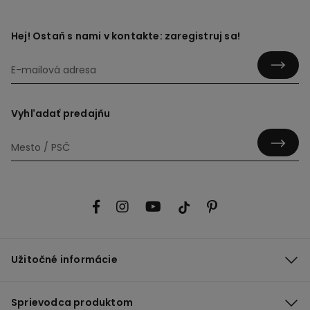
Hej! Ostaň s nami v kontakte: zaregistruj sa!
Vyhľadať predajňu
Užitočné informácie
Sprievodca produktom