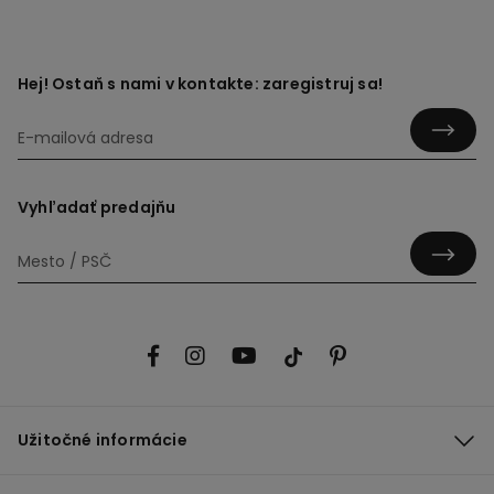
Hej! Ostaň s nami v kontakte: zaregistruj sa!
Vyhľadať predajňu
Užitočné informácie