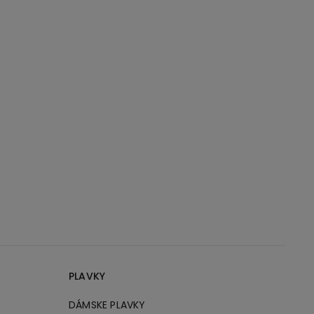
PLAVKY
DÁMSKE PLAVKY