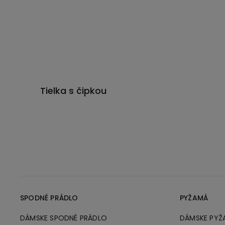
Tielka s čipkou
SPODNÉ PRÁDLO
PYŽAMÁ
DÁMSKE SPODNÉ PRÁDLO
DÁMSKE PYŽ