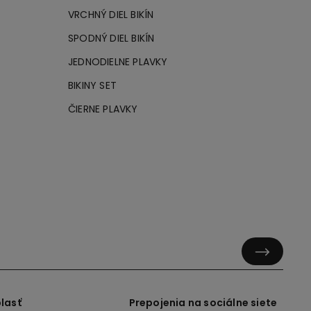
VRCHNÝ DIEL BIKÍN
SPODNÝ DIEL BIKÍN
JEDNODIELNE PLAVKY
BIKINY SET
ČIERNE PLAVKY
lasť
Prepojenia na sociálne siete