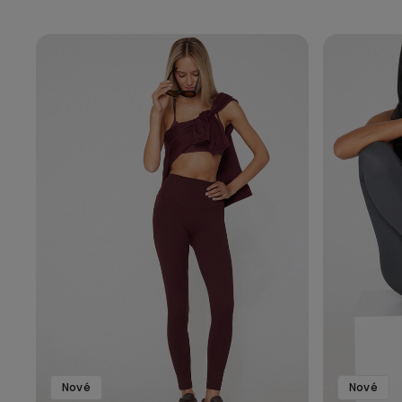
Nové
Nové