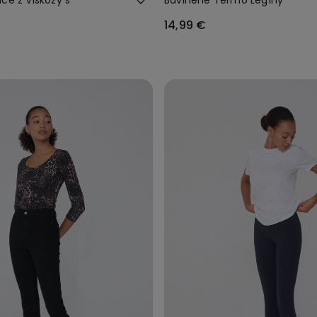
14,99 €