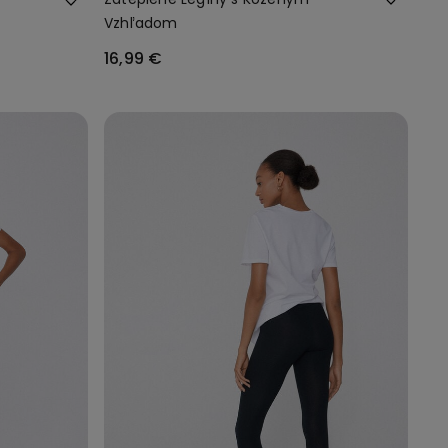
Vzhľadom
16,99 €