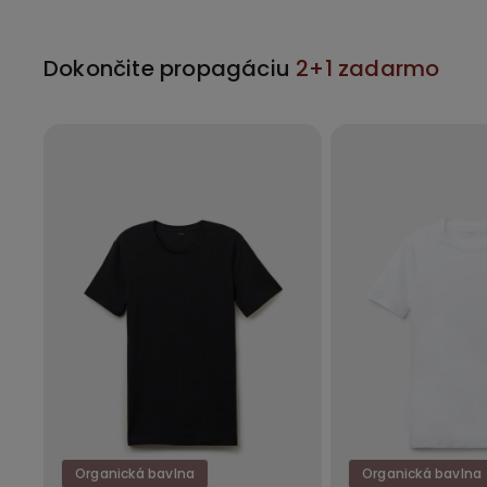
Dokončite propagáciu
2+1 zadarmo
Organická bavlna
Organická bavlna