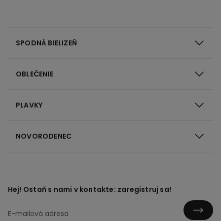
SPODNÁ BIELIZEŇ
OBLEČENIE
PLAVKY
NOVORODENEC
Hej! Ostaň s nami v kontakte: zaregistruj sa!