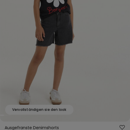
Vervollständigen sie den look
Ausgefranste Denimshorts