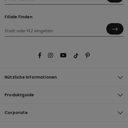
Filiale Finden
Nützliche Informationen
Produktguide
Corporate