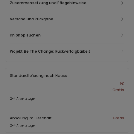
Zusammensetzung und Pflegehinweise
Versand und Rückgabe
Im Shop suchen
Projekt Be The Change: Rückverfolgbarkeit
Standardlieferung nach Hause
1€
Gratis
2-4 Arbeitstage
Abholung im Geschäft
Gratis
2-4 Arbeitstage