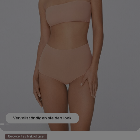
Vervollständigen sie den look
Recyceltes Mikrofaser