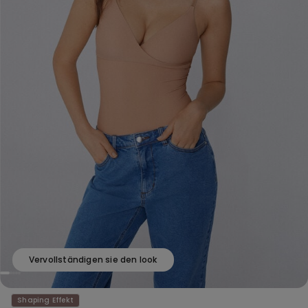
Vervollständigen sie den look
Shaping Effekt