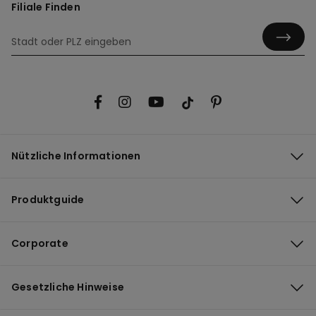
Filiale Finden
Nützliche Informationen
Produktguide
Corporate
Gesetzliche Hinweise